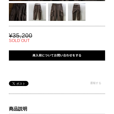
¥35,200
SOLD OUT
再入荷についてお問い合わせをする
通報する
商品説明