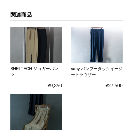
関連商品
SHELTECH ジョガーパン
saby バンブータックイージ
ツ
ートラウザー
¥9,350
¥27,500