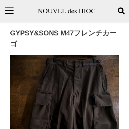
GYPSY&SONS M47フレンチカー
ゴ