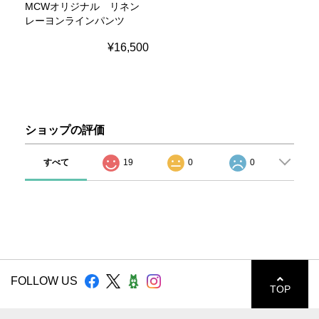
MCWオリジナル リネン
レーヨンラインパンツ
¥16,500
ショップの評価
すべて
19
0
0
FOLLOW US
TOP