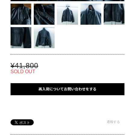
¥41,800
SOLD OUT
再入荷についてお問い合わせをする
通報する