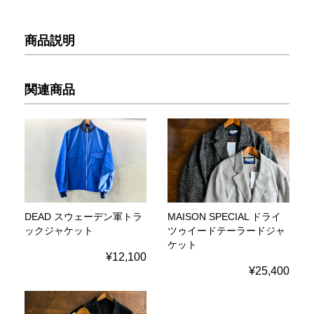
商品説明
関連商品
DEAD スウェーデン軍トラ
MAISON SPECIAL ドライ
ックジャケット
ツゥイードテーラードジャ
ケット
¥12,100
¥25,400