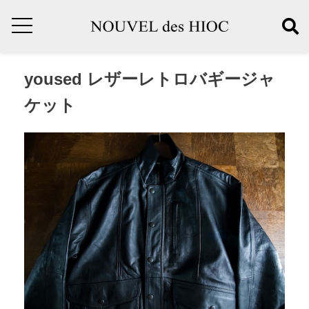
yoused レザーレトロバギージャ
ケット