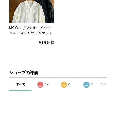
MCWオリジナル メッシ
ュレースシャツジャケット
¥19,800
ショップの評価
すべて
19
0
0