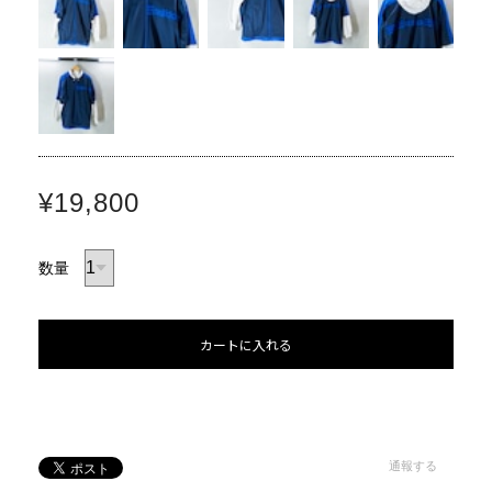
¥19,800
数量
カートに入れる
通報する