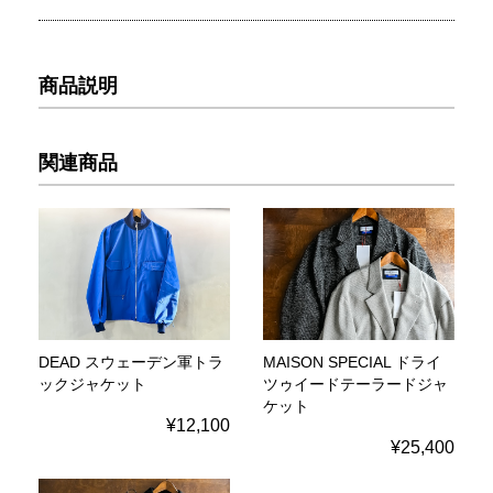
商品説明
関連商品
DEAD スウェーデン軍トラ
MAISON SPECIAL ドライ
ックジャケット
ツゥイードテーラードジャ
ケット
¥12,100
¥25,400