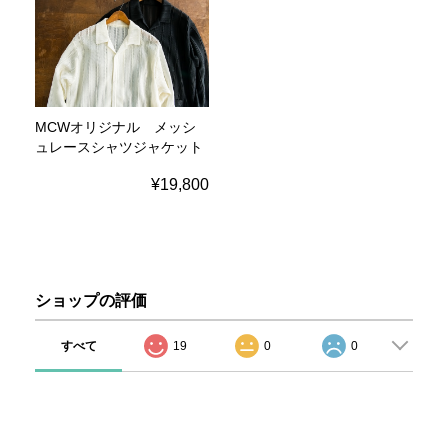
MCWオリジナル メッシ
ュレースシャツジャケット
¥19,800
ショップの評価
すべて
19
0
0