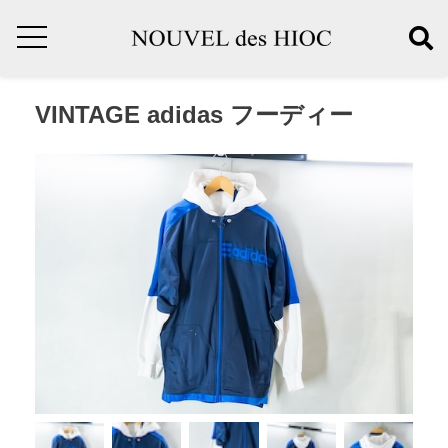
VINTAGE adidas フーディー