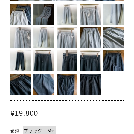
¥19,800
種類