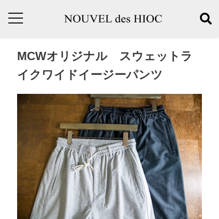
MCWオリジナル スウェットラ
イクワイドイージーパンツ