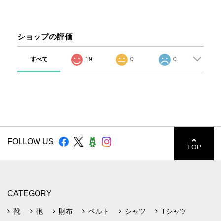
ショップの評価
すべて
19
0
0
FOLLOW US
TOP
CATEGORY
靴
鞄
財布
ベルト
シャツ
Tシャツ