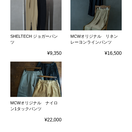
SHELTECH ジョガーパン
MCWオリジナル リネン
ツ
レーヨンラインパンツ
¥9,350
¥16,500
MCWオリジナル ナイロ
ン1タックパンツ
¥22,000