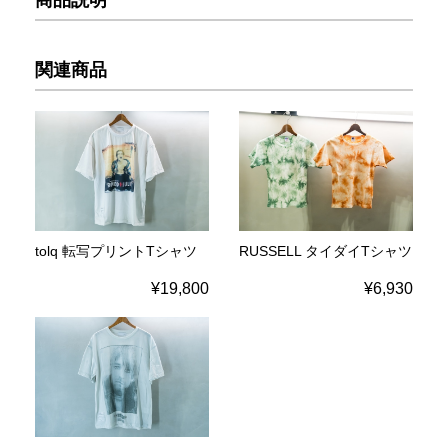
関連商品
tolq 転写プリントTシャツ
RUSSELL タイダイTシャツ
¥19,800
¥6,930