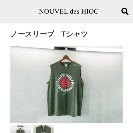
ノースリーブ Tシャツ