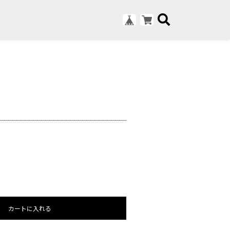
カートに入れる