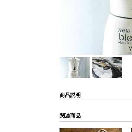
商品説明
関連商品