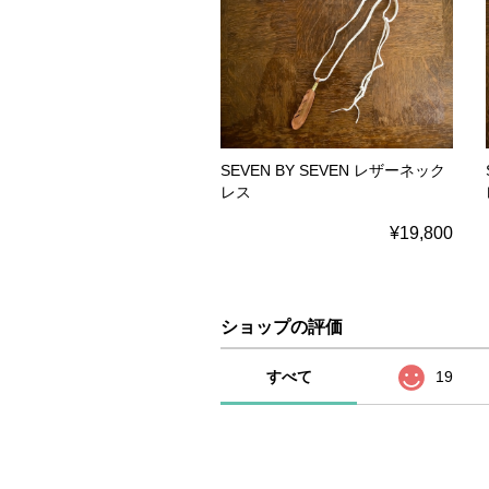
SEVEN BY SEVEN レザーネック
レス
¥19,800
ショップの評価
すべて
19