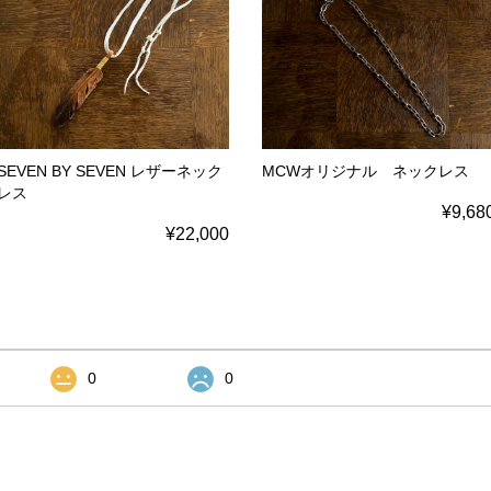
SEVEN BY SEVEN レザーネック
MCWオリジナル ネックレス
レス
¥9,68
¥22,000
0
0